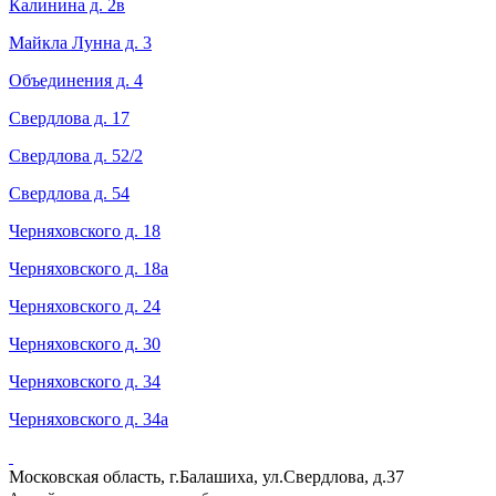
Калинина д. 2в
Майкла Лунна д. 3
Объединения д. 4
Свердлова д. 17
Свердлова д. 52/2
Свердлова д. 54
Черняховского д. 18
Черняховского д. 18а
Черняховского д. 24
Черняховского д. 30
Черняховского д. 34
Черняховского д. 34а
Московская область, г.Балашиха, ул.Свердлова, д.37