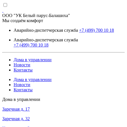
ООО "УК Белый парус-Балашиха"
Мы создаём комфорт
Аварийно-диспетчерская служба
+7 (499) 700 10 18
Аварийно-диспетчерская служба
+7 (499) 700 10 18
Дома в управлении
Новости
Контакты
Дома в управлении
Новости
Контакты
Дома в управлении
Заречная д. 17
Заречная д. 32