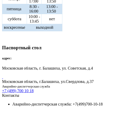
17:00
13:50
8:30 -
13:00 -
пятница
16:00
13:50
10:00 -
суббота
нет
13:45
воскресенье
выходной
Паспортный стол
адрес:
Московская область, г. Балашиха, ул. Советская, д.4
Московская область, г.Балашиха, ул.Свердлова, д.37
Аварийно-диспетчерская служба
+7 (499) 700 10 18
Контакты
Аварийно-диспетчерская служба: +7(499)700-10-18