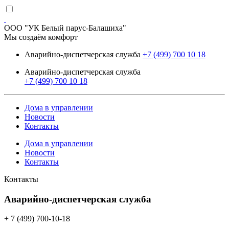
ООО "УК Белый парус-Балашиха"
Мы создаём комфорт
Аварийно-диспетчерская служба
+7 (499) 700 10 18
Аварийно-диспетчерская служба
+7 (499) 700 10 18
Дома в управлении
Новости
Контакты
Дома в управлении
Новости
Контакты
Контакты
Аварийно-диспетчерская служба
+ 7 (499) 700-10-18